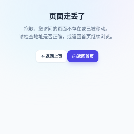
页面走丢了
抱歉，您访问的页面不存在或已被移动。
请检查地址是否正确，或返回首页继续浏览。
返回上页
返回首页