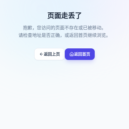
页面走丢了
抱歉，您访问的页面不存在或已被移动。
请检查地址是否正确，或返回首页继续浏览。
返回上页
返回首页