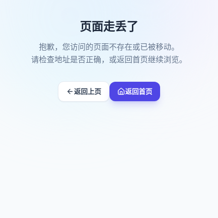
页面走丢了
抱歉，您访问的页面不存在或已被移动。
请检查地址是否正确，或返回首页继续浏览。
返回上页
返回首页