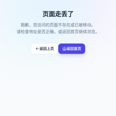
页面走丢了
抱歉，您访问的页面不存在或已被移动。
请检查地址是否正确，或返回首页继续浏览。
返回上页
返回首页