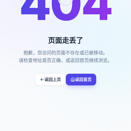
404
页面走丢了
抱歉，您访问的页面不存在或已被移动。
请检查地址是否正确，或返回首页继续浏览。
返回上页
返回首页