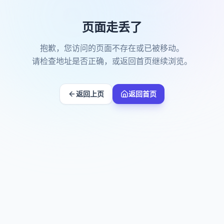
页面走丢了
抱歉，您访问的页面不存在或已被移动。
请检查地址是否正确，或返回首页继续浏览。
返回上页
返回首页