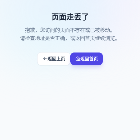
页面走丢了
抱歉，您访问的页面不存在或已被移动。
请检查地址是否正确，或返回首页继续浏览。
返回上页
返回首页