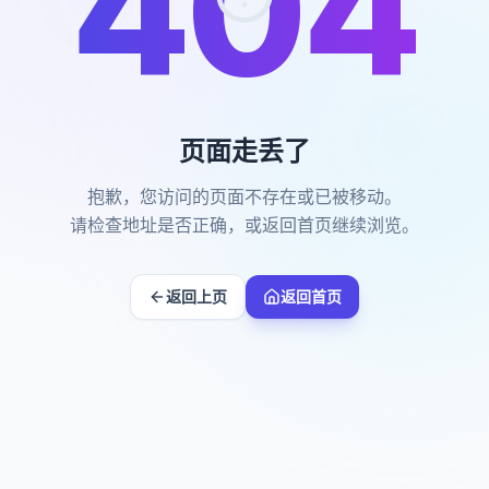
404
页面走丢了
抱歉，您访问的页面不存在或已被移动。
请检查地址是否正确，或返回首页继续浏览。
返回上页
返回首页