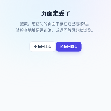
页面走丢了
抱歉，您访问的页面不存在或已被移动。
请检查地址是否正确，或返回首页继续浏览。
返回上页
返回首页